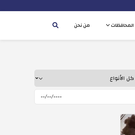
المحافظات
من نحن